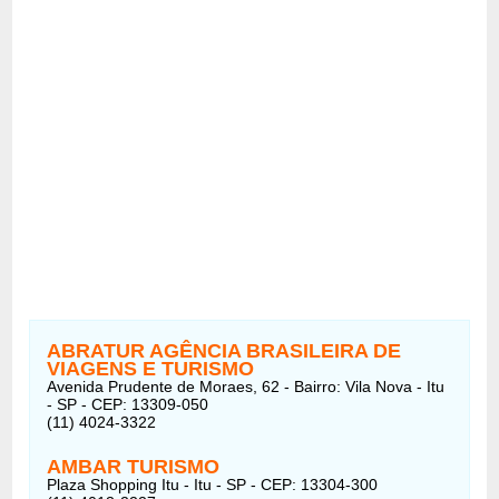
ABRATUR AGÊNCIA BRASILEIRA DE
VIAGENS E TURISMO
Avenida Prudente de Moraes, 62 - Bairro: Vila Nova - Itu
- SP - CEP: 13309-050
(11) 4024-3322
AMBAR TURISMO
Plaza Shopping Itu - Itu - SP - CEP: 13304-300