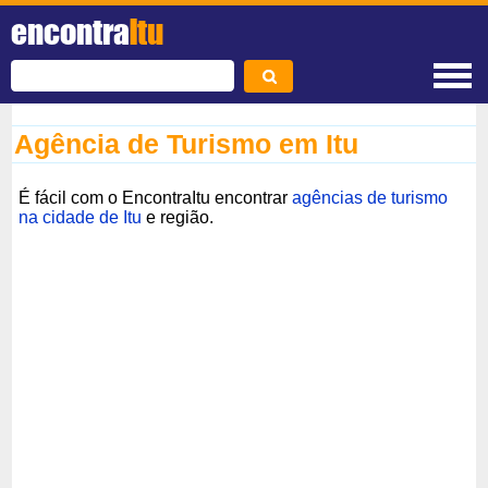
encontra
Itu
Agência de Turismo em Itu
É fácil com o EncontraItu encontrar
agências de turismo
na cidade de Itu
e região.