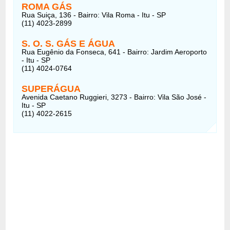
ROMA GÁS
Rua Suiça, 136 - Bairro: Vila Roma - Itu - SP
(11) 4023-2899
S. O. S. GÁS E ÁGUA
Rua Eugênio da Fonseca, 641 - Bairro: Jardim Aeroporto
- Itu - SP
(11) 4024-0764
SUPERÁGUA
Avenida Caetano Ruggieri, 3273 - Bairro: Vila São José -
Itu - SP
(11) 4022-2615