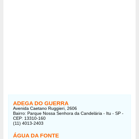
ADEGA DO GUERRA
Avenida Caetano Ruggieri, 2606
Bairro: Parque Nossa Senhora da Candelária - Itu - SP -
CEP: 13310-160
(11) 4013-2403
ÁGUA DA FONTE