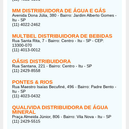
MM DISTRIBUIDORA DE ÁGUA E GÁS
Avenida Dona Júlia, 380 - Bairro: Jardim Alberto Gomes -
Itu - SP
(11) 4022-2462
MULTBEL DISTRIBUIDORA DE BEBIDAS
Rua Santa Rita, 7 - Bairro: Centro - Itu - SP - CEP:
13300-070
(11) 4013-0012
OÁSIS DISTRIBUIDORA
Rua Santana, 221 - Bairro: Centro - Itu - SP
(11) 2429-8558
PONTES & RIOS
Rua Maestro Isaías Becufiné, 496 - Bairro: Padre Bento -
Itu - SP
(11) 4023-0432
QUALIVIDA DISTRIBUIDORA DE ÁGUA
MINERAL
Praça Almeida Júnior, 806 - Bairro: Vila Nova - Itu - SP
(11) 2429-5515