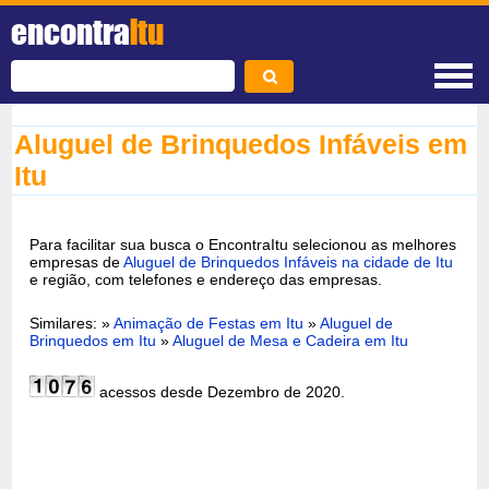
encontra
Itu
Aluguel de Brinquedos Infáveis em
Itu
Para facilitar sua busca o EncontraItu selecionou as melhores
empresas de
Aluguel de Brinquedos Infáveis na cidade de Itu
e região, com telefones e endereço das empresas.
Similares: »
Animação de Festas em Itu
»
Aluguel de
Brinquedos em Itu
»
Aluguel de Mesa e Cadeira em Itu
acessos desde Dezembro de 2020.