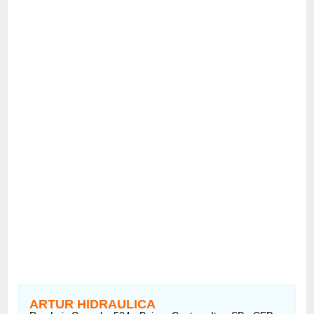
ARTUR HIDRAULICA