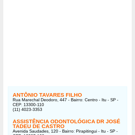
ANTÔNIO TAVARES FILHO
Rua Marechal Deodoro, 447 - Bairro: Centro - Itu - SP -
CEP: 13300-110
(11) 4023-3353
ASSISTÊNCIA ODONTOLÓGICA DR JOSÉ
TADEU DE CASTRO
Avenida Saudades, 120 - Bairro: Pirapitingui - Itu - SP -