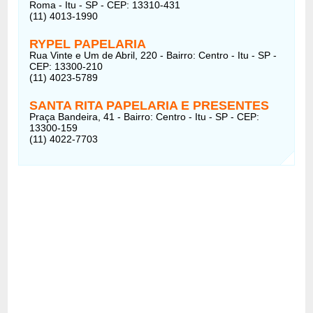
Roma - Itu - SP - CEP: 13310-431
(11) 4013-1990
RYPEL PAPELARIA
Rua Vinte e Um de Abril, 220 - Bairro: Centro - Itu - SP -
CEP: 13300-210
(11) 4023-5789
SANTA RITA PAPELARIA E PRESENTES
Praça Bandeira, 41 - Bairro: Centro - Itu - SP - CEP:
13300-159
(11) 4022-7703