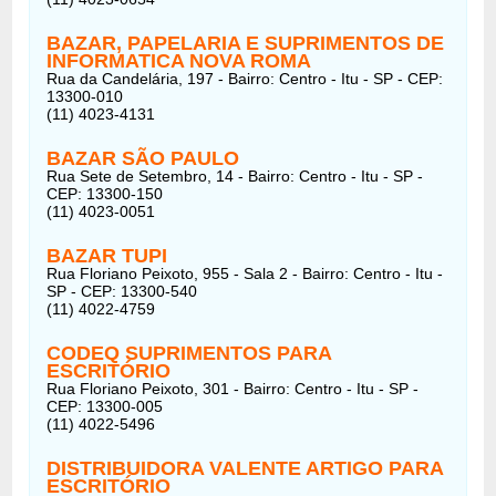
BAZAR, PAPELARIA E SUPRIMENTOS DE
INFORMATICA NOVA ROMA
Rua da Candelária, 197 - Bairro: Centro - Itu - SP - CEP:
13300-010
(11) 4023-4131
BAZAR SÃO PAULO
Rua Sete de Setembro, 14 - Bairro: Centro - Itu - SP -
CEP: 13300-150
(11) 4023-0051
BAZAR TUPI
Rua Floriano Peixoto, 955 - Sala 2 - Bairro: Centro - Itu -
SP - CEP: 13300-540
(11) 4022-4759
CODEQ SUPRIMENTOS PARA
ESCRITÓRIO
Rua Floriano Peixoto, 301 - Bairro: Centro - Itu - SP -
CEP: 13300-005
(11) 4022-5496
DISTRIBUIDORA VALENTE ARTIGO PARA
ESCRITÓRIO