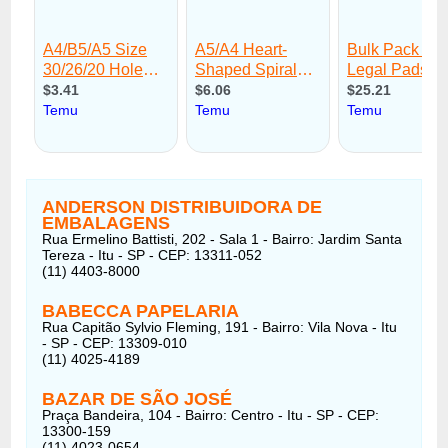
ANDERSON DISTRIBUIDORA DE
EMBALAGENS
Rua Ermelino Battisti, 202 - Sala 1 - Bairro: Jardim Santa
Tereza - Itu - SP - CEP: 13311-052
(11) 4403-8000
BABECCA PAPELARIA
Rua Capitão Sylvio Fleming, 191 - Bairro: Vila Nova - Itu
- SP - CEP: 13309-010
(11) 4025-4189
BAZAR DE SÃO JOSÉ
Praça Bandeira, 104 - Bairro: Centro - Itu - SP - CEP:
13300-159
(11) 4023-0654