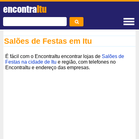
encontra
Itu
Salões de Festas em Itu
É fácil com o EncontraItu encontrar lojas de
Salões de
Festas na cidade de Itu
e região, com telefones no
EncontraItu e endereço das empresas.