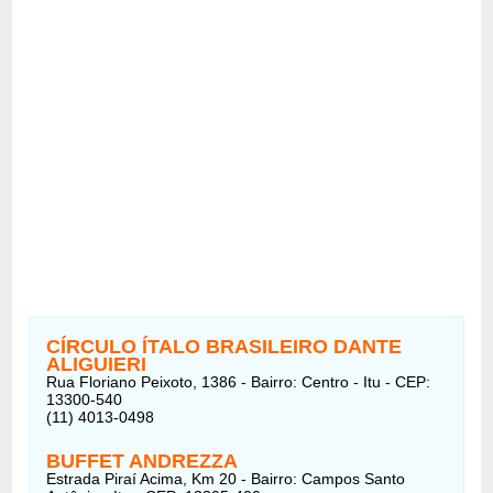
CÍRCULO ÍTALO BRASILEIRO DANTE
ALIGUIERI
Rua Floriano Peixoto, 1386 - Bairro: Centro - Itu - CEP:
13300-540
(11) 4013-0498
BUFFET ANDREZZA
Estrada Piraí Acima, Km 20 - Bairro: Campos Santo