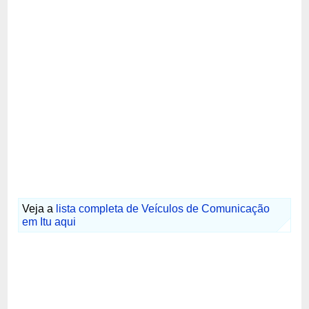
Veja a
lista completa de Veículos de Comunicação
em Itu aqui