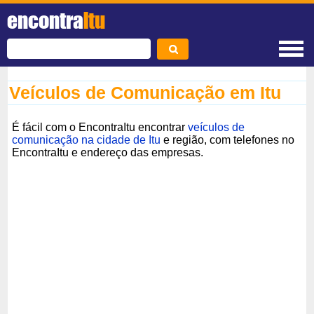
encontra
Itu
Veículos de Comunicação em Itu
É fácil com o EncontraItu encontrar
veículos de
comunicação na cidade de Itu
e região, com telefones no
EncontraItu e endereço das empresas.